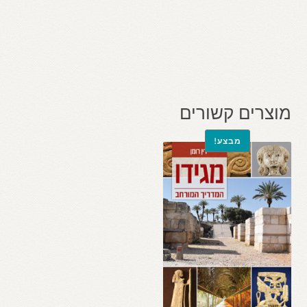
מוצרים קשורים
מבצע!