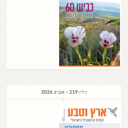
גיליון
219 – אביב 2026