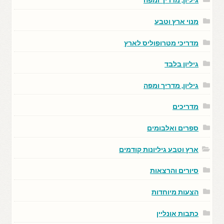
מנוי ארץ וטבע
מדריכי מטרופוליס לארץ
גיליון בלבד
גיליון, מדריך ומפה
מדריכים
ספרים ואלבומים
ארץ וטבע גיליונות קודמים
סיורים והרצאות
הצעות מיוחדות
כתבות אונליין