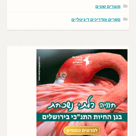
מוצרים שונים
ספרים ומדריכים דיגיטליים