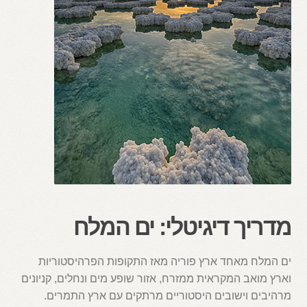
מדריך דיגיטלי: ים המלח
ים המלח מאחד ארץ פוריה מאז התקופות הפרהיסטוריות
וארץ מואב המקראית ממזרח, אזור שופע מים ונחלים, קניונים
מרהיבים וישובים היסטוריים מרתקים עם ארץ התמרים.