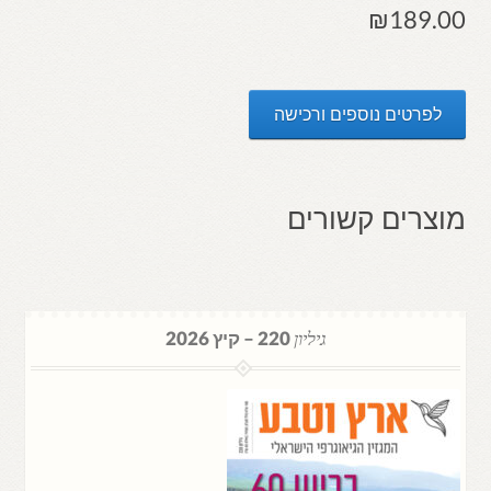
₪
189.00
לפרטים נוספים ורכישה
מוצרים קשורים
גיליון
220 – קיץ 2026