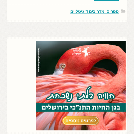
ספרים ומדריכים דיגיטליים