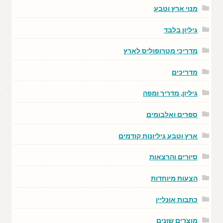
מנוי ארץ וטבע
גיליון בלבד
מדריכי מטרופוליס לארץ
מדריכים
גיליון, מדריך ומפה
ספרים ואלבומים
ארץ וטבע גיליונות קודמים
סיורים והרצאות
הצעות מיוחדות
כתבות אונליין
מוצרים שונים