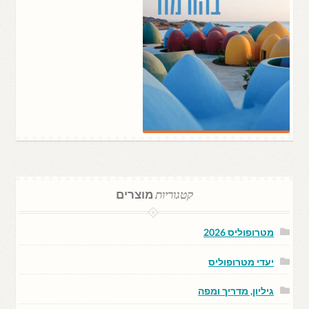
קטגוריות
מוצרים
מטרופוליס 2026
יעדי מטרופוליס
גיליון, מדריך ומפה