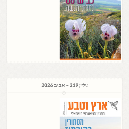
גיליון
219 – אביב 2026