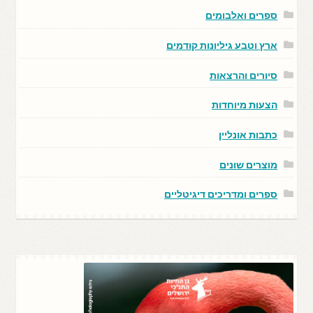
ספרים ואלבומים
ארץ וטבע גיליונות קודמים
סיורים והרצאות
הצעות מיוחדות
כתבות אונליין
מוצרים שונים
ספרים ומדריכים דיגיטליים