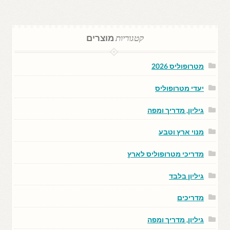
קטגוריות
מוצרים
מטרופוליס 2026
יעדי מטרופוליס
גיליון, מדריך ומפה
מנוי ארץ וטבע
מדריכי מטרופוליס לארץ
גיליון בלבד
מדריכים
גיליון, מדריך ומפה