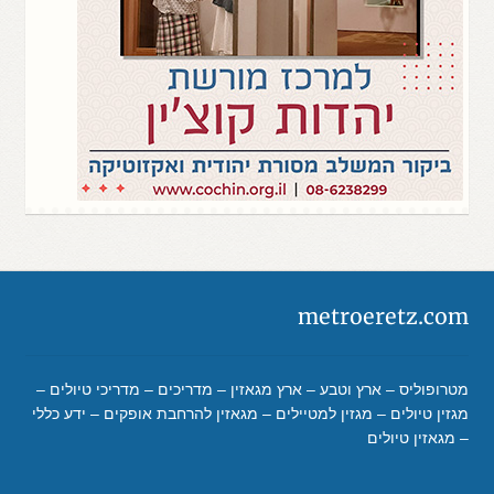
metroeretz.com
מטרופוליס – ארץ וטבע – ארץ מגאזין – מדריכים – מדריכי טיולים –
מגזין טיולים – מגזין למטיילים – מגאזין להרחבת אופקים – ידע כללי
– מגאזין טיולים