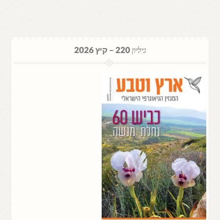
גיליון
220 – קיץ 2026