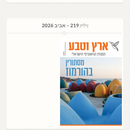
גיליון
219 – אביב 2026