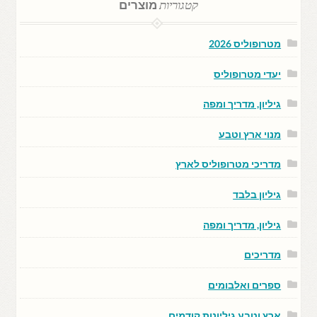
קטגוריות
מוצרים
מטרופוליס 2026
יעדי מטרופוליס
גיליון, מדריך ומפה
מנוי ארץ וטבע
מדריכי מטרופוליס לארץ
גיליון בלבד
גיליון, מדריך ומפה
מדריכים
ספרים ואלבומים
ארץ וטבע גיליונות קודמים