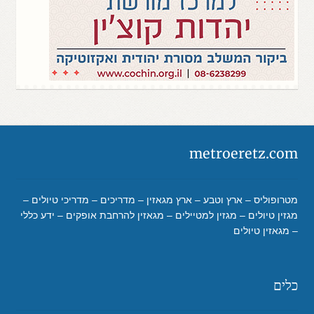
metroeretz.com
מטרופוליס – ארץ וטבע – ארץ מגאזין – מדריכים – מדריכי טיולים –
מגזין טיולים – מגזין למטיילים – מגאזין להרחבת אופקים – ידע כללי
– מגאזין טיולים
כלים