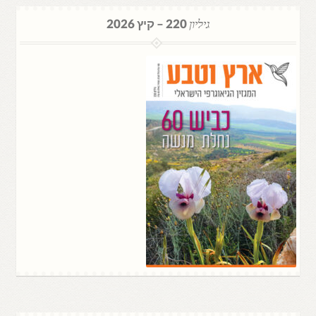
גיליון
220 – קיץ 2026