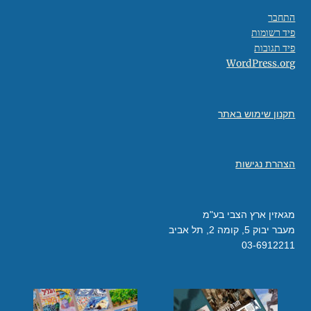
התחבר
פיד רשומות
פיד תגובות
WordPress.org
תקנון שימוש באתר
הצהרת נגישות
מגאזין ארץ הצבי בע"מ
מעבר יבוק 5, קומה 2, תל אביב
03-6912211