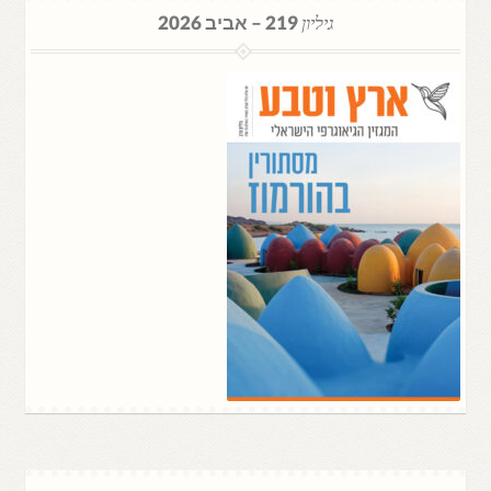
גיליון
219 – אביב 2026