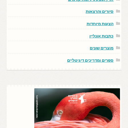
סיורים והרצאות
הצעות מיוחדות
כתבות אונליין
מוצרים שונים
ספרים ומדריכים דיגיטליים