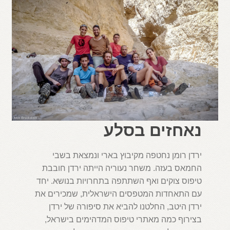
נאחזים בסלע
ירדן רומן נחטפה מקיבוץ בארי ונמצאת בשבי
החמאס בעזה. משחר נעוריה הייתה ירדן חובבת
טיפוס צוקים ואף השתתפה בתחרויות בנושא. יחד
עם התאחדות המטפסים הישראלית, שמכירים את
ירדן היטב, החלטנו להביא את סיפורה של ירדן
בצירוף כמה מאתרי טיפוס המדהימים בישראל,