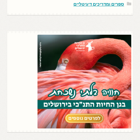
ספרים ומדריכים דיגיטליים