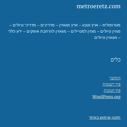
metroeretz.com
מטרופוליס – ארץ וטבע – ארץ מגאזין – מדריכים – מדריכי טיולים –
מגזין טיולים – מגזין למטיילים – מגאזין להרחבת אופקים – ידע כללי
– מגאזין טיולים
כלים
התחבר
פיד רשומות
פיד תגובות
WordPress.org
תקנון שימוש באתר