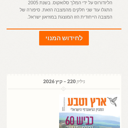
הליודורוס על ידי המלך סלואקוס. בשנת 2005
התגלו עוד שני חלקים מהמצבה הזאת. סיפורה של
המצבה הייחודית הזו המוצגת במוזיאון ישראל.
לחידוש המנוי
גיליון
220 – קיץ 2026