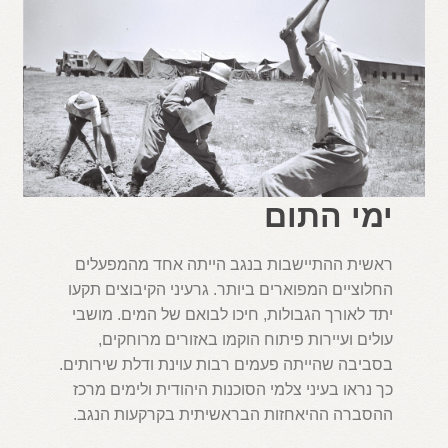
ימי התום
ראשית ההתיישבות בנגב הייתה אחד מהמפעלים
החלוציים המפוארים ביותר. גרעיני הקיבוצים תקעו
יתד לאורך הגבולות, חיכו לבואם של המים. מושבי
עולים ועיירות פיתוח הוקמו באזורים מרוחקים,
בסביבה שהייתה פעמים רבות עוינת ודלת שירותים.
כך נראו בעיני צלמי הסוכנות היהודית ולימים מרכז
ההסברה ההיאחזות הבראשיתית בקרקעות הנגב.