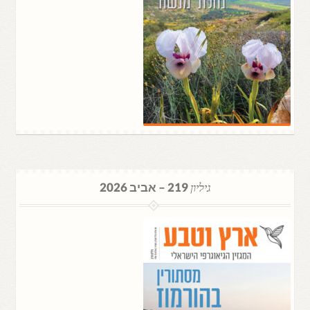
גיליון
219 – אביב 2026