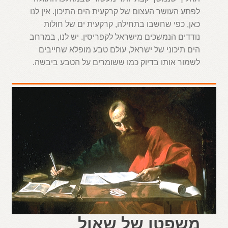
לפתע העושר העצום של קרקעית הים התיכון. אין לנו
כאן, כפי שחשבו בתחילה, קרקעית ים של חולות
נודדים הנמשכים מישראל לקפריסין. יש לנו, במרחב
הים תיכוני של ישראל, עולם טבע מופלא שחייבים
לשמור אותו בדיוק כמו ששומרים על הטבע ביבשה.
משפטו של שאול