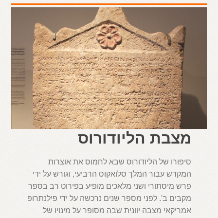
מצבת הליודורוס
סיפורו של הליודורוס שבא לחמוס את אוצרות
המקדש עבור המלך סלואקוס הרביעי, וגורש על ידי
פרש מיסתורי ושני מלאכים מופיע בפירוט רב בספר
מקבים ב'. לפני מספר שנים נרכשה על ידי פילנתרופ
אמריקאי מצבה יוונית שבה מסופר על מינויו של