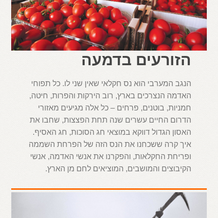
הזורעים בדמעה
הנגב המערבי הוא נס חקלאי שאין שני לו. כל תפוחי
האדמה הנצרכים בארץ, רוב הירקות והפרות, חיטה,
חמניות, בוטנים, פרחים – כל אלה מגיעים מאזורי
הדרום החיים עשרים שנה תחת הפצצות, שחבו את
האסון הגדול דווקא במוצאי חג הסוכות, חג האסיף.
איך קרה ששכחנו את הנס הזה של הפרחת השממה
ופריחת החקלאות, והפקרנו את אנשי האדמה, אנשי
הקיבוצים והמושבים, המוציאים לחם מן הארץ.