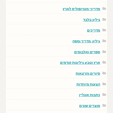
מדריכי מטרופוליס לארץ
גיליון בלבד
מדריכים
גיליון, מדריך ומפה
ספרים ואלבומים
ארץ וטבע גיליונות קודמים
סיורים והרצאות
הצעות מיוחדות
כתבות אונליין
מוצרים שונים