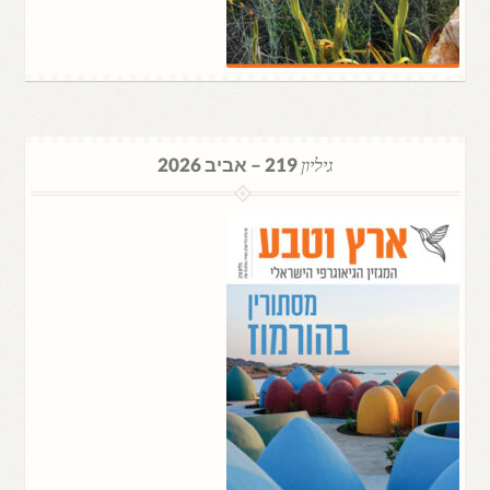
גיליון
219 – אביב 2026