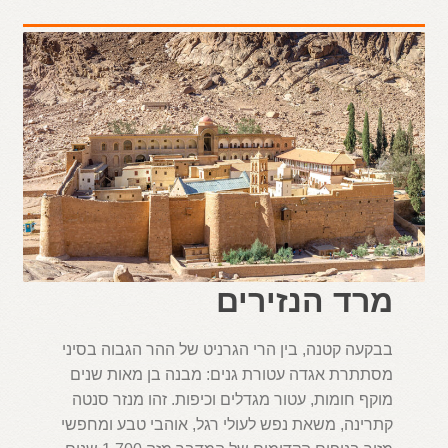
מרד הנזירים
בבקעה קטנה, בין הרי הגרניט של ההר הגבוה בסיני
מסתתרת אגדה עטורת גנים: מבנה בן מאות שנים
מוקף חומות, עטור מגדלים וכיפות. זהו מנזר סנטה
קתרינה, משאת נפש לעולי רגל, אוהבי טבע ומחפשי