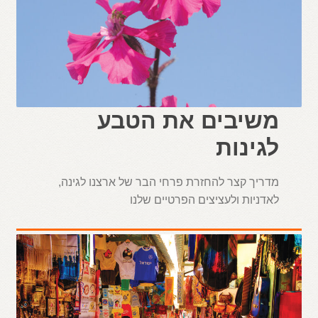
משיבים את הטבע
לגינות
מדריך קצר להחזרת פרחי הבר של ארצנו לגינה,
לאדניות ולעציצים הפרטיים שלנו