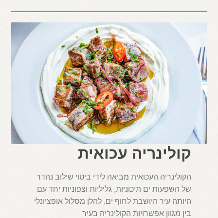
קולינריה עכואית
הקולינריה העכואית מביאה לידי ביטוי שילוב נהדר
של השפעות ים תיכוניות, גליליות וצפוניות יחד עם
היותה עיר היושבת לחוף ים. להלן מסלול אופציונלי
בין מגוון אפשרויות הקולינריה בעיר