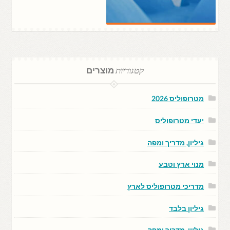
קטגוריות
מוצרים
מטרופוליס 2026
יעדי מטרופוליס
גיליון, מדריך ומפה
מנוי ארץ וטבע
מדריכי מטרופוליס לארץ
גיליון בלבד
גיליון, מדריך ומפה