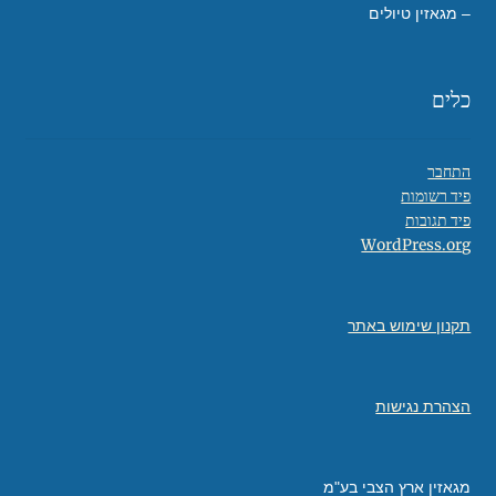
– מגאזין טיולים
כלים
התחבר
פיד רשומות
פיד תגובות
WordPress.org
תקנון שימוש באתר
הצהרת נגישות
מגאזין ארץ הצבי בע"מ