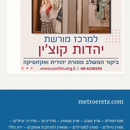
metroeretz.com
מטרופוליס – ארץ וטבע – ארץ מגאזין – מדריכים – מדריכי טיולים –
מגזין טיולים – מגזין למטיילים – מגאזין להרחבת אופקים – ידע כללי