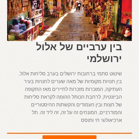
בין ערביים של אלול
ירושלמי
שיטוט סתמי ברחובות ירושלים בערב סליחות אלול.
בין חנויות מקומיות של מאה שערים לחנויות בעיר
העתיקה, המוכרות מזכרות לתיירים מאז התקופה
הביזנטית, לרחבת הכותל ההומה לקראת סליחות
של חצות ובין העמודים והקשתות ההיסטוריים
והמודרניים, המונחים זה על זה, זה ליד זה. תל
ארכיאולוגי חי ותוסס