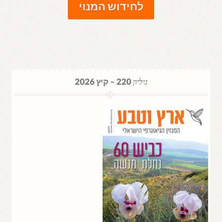
לחידוש המנוי
גיליון
220 – קיץ 2026