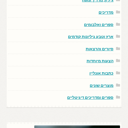
מדריכים
ספרים ואלבומים
ארץ וטבע גיליונות קודמים
סיורים והרצאות
הצעות מיוחדות
כתבות אונליין
מוצרים שונים
ספרים ומדריכים דיגיטליים