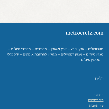
metroeretz.com
מטרופוליס – ארץ וטבע – ארץ מגאזין – מדריכים – מדריכי טיולים –
מגזין טיולים – מגזין למטיילים – מגאזין להרחבת אופקים – ידע כללי
– מגאזין טיולים
כלים
התחבר
פיד רשומות
פיד תגובות