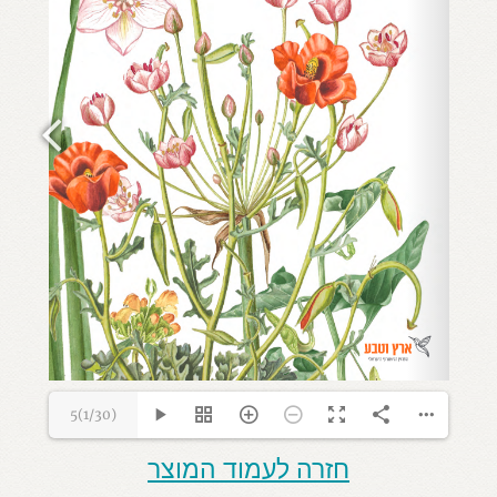
5(1/30)
חזרה לעמוד המוצר