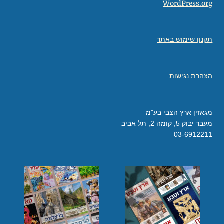
WordPress.org
תקנון שימוש באתר
הצהרת נגישות
מגאזין ארץ הצבי בע"מ
מעבר יבוק 5, קומה 2, תל אביב
03-6912211