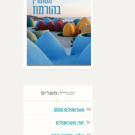
קטגוריות
מוצרים
מטרופוליס 2026
יעדי מטרופוליס