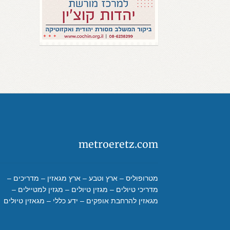
metroeretz.com
מטרופוליס – ארץ וטבע – ארץ מגאזין – מדריכים –
מדריכי טיולים – מגזין טיולים – מגזין למטיילים –
מגאזין להרחבת אופקים – ידע כללי – מגאזין טיולים