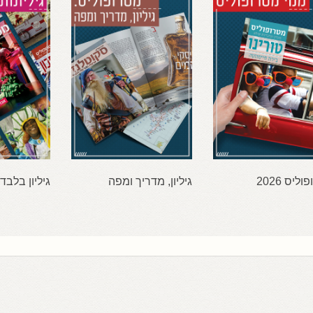
ליס 2026
גיליון, מדריך ומפה
גיליון בלבד