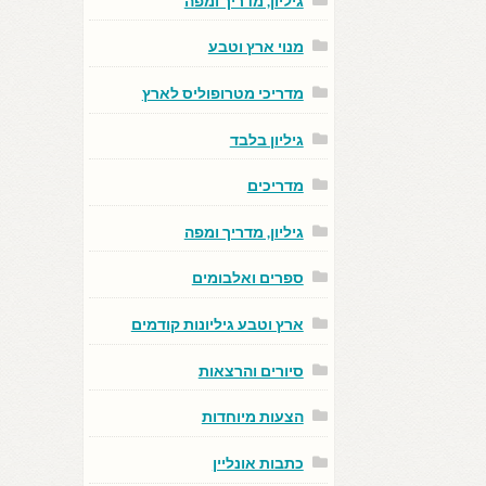
גיליון, מדריך ומפה
מנוי ארץ וטבע
מדריכי מטרופוליס לארץ
גיליון בלבד
מדריכים
גיליון, מדריך ומפה
ספרים ואלבומים
ארץ וטבע גיליונות קודמים
סיורים והרצאות
הצעות מיוחדות
כתבות אונליין