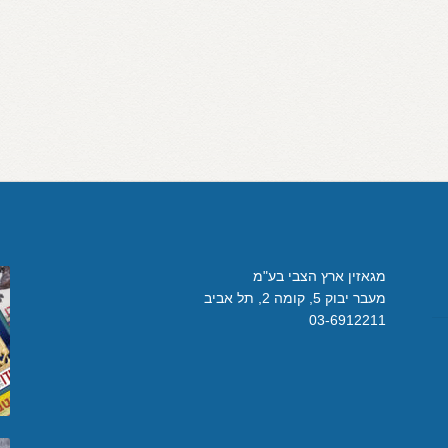
מגאזין ארץ הצבי בע"מ
מעבר יבוק 5, קומה 2, תל אביב
03-6912211