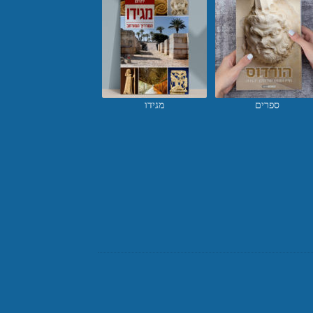
ספרים
מגידו