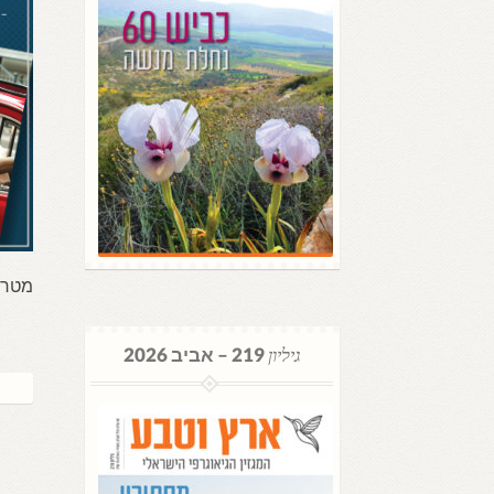
מטרופו
גיליון
219 – אביב 2026