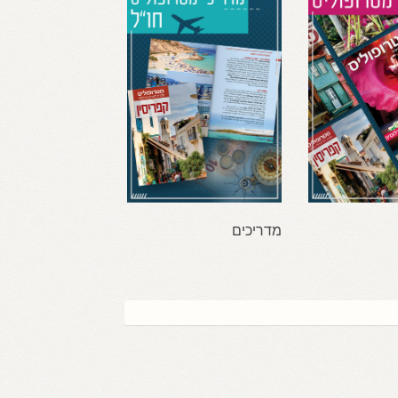
מדריכים