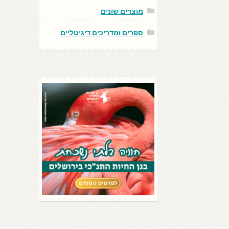
מוצרים שונים
ספרים ומדריכים דיגיטליים