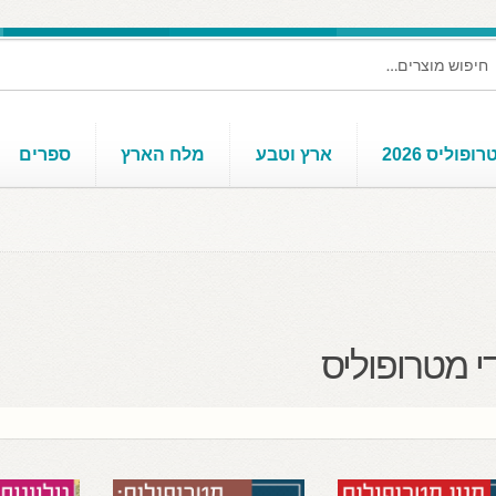
ופוליס 2026
ארץ וטבע
מלח הארץ
ספרים
י מטרופוליס