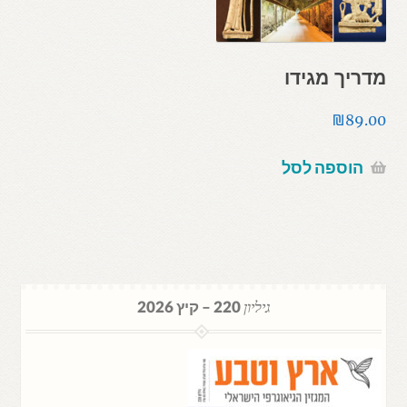
מדריך מגידו
₪
89.00
הוספה לסל
גיליון
220 – קיץ 2026