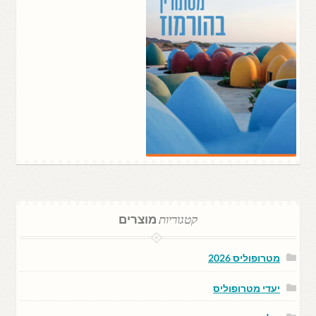
קטגוריות
מוצרים
מטרופוליס 2026
יעדי מטרופוליס