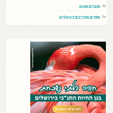
מוצרים שונים
ספרים ומדריכים דיגיטליים