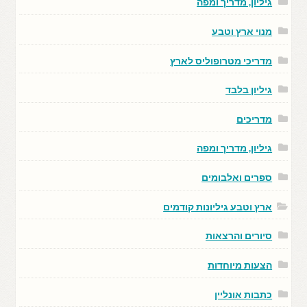
גיליון, מדריך ומפה
מנוי ארץ וטבע
מדריכי מטרופוליס לארץ
גיליון בלבד
מדריכים
גיליון, מדריך ומפה
ספרים ואלבומים
ארץ וטבע גיליונות קודמים
סיורים והרצאות
הצעות מיוחדות
כתבות אונליין