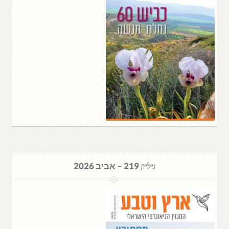
גיליון
219 – אביב 2026