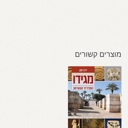
מוצרים קשורים