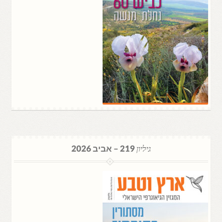
גיליון
219 – אביב 2026