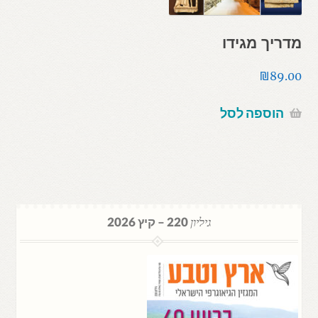
מדריך מגידו
₪
89.00
הוספה לסל
גיליון
220 – קיץ 2026