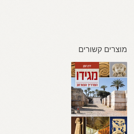
מוצרים קשורים