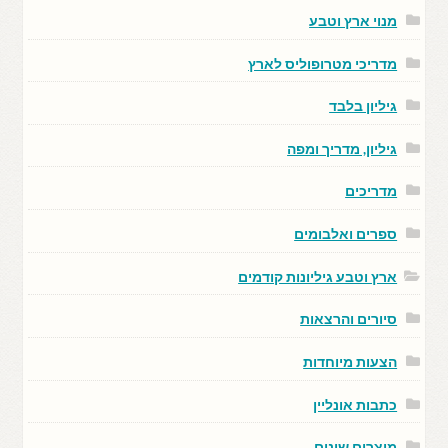
מנוי ארץ וטבע
מדריכי מטרופוליס לארץ
גיליון בלבד
גיליון, מדריך ומפה
מדריכים
ספרים ואלבומים
ארץ וטבע גיליונות קודמים
סיורים והרצאות
הצעות מיוחדות
כתבות אונליין
מוצרים שונים