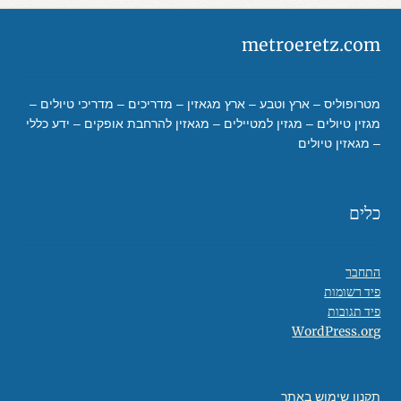
metroeretz.com
מטרופוליס – ארץ וטבע – ארץ מגאזין – מדריכים – מדריכי טיולים –
מגזין טיולים – מגזין למטיילים – מגאזין להרחבת אופקים – ידע כללי
– מגאזין טיולים
כלים
התחבר
פיד רשומות
פיד תגובות
WordPress.org
תקנון שימוש באתר