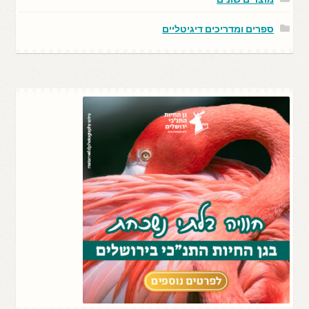
ספרים ומדריכים דיגיטליים