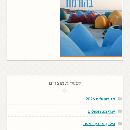
קטגוריות
מוצרים
מטרופוליס 2026
יעדי מטרופוליס
גיליון, מדריך ומפה