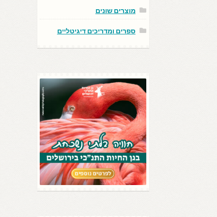
מוצרים שונים
ספרים ומדריכים דיגיטליים