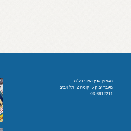
מגאזין ארץ הצבי בע"מ
מעבר יבוק 5, קומה 2, תל אביב
03-6912211