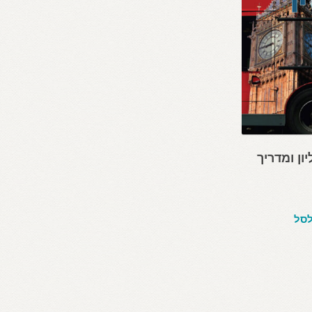
ליון ומדריך
לסל