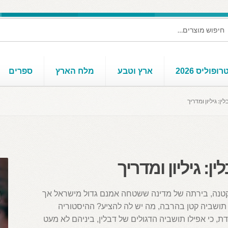
ופוליס 2026
ארץ וטבע
מלח הארץ
ספרים
לין: גיליון ומדריך
ין: גיליון ומדריך
קטנה, בירתה של מדינה ששטחה אמנם גדול מישראל אך
 תושביה קטן בהרבה, מה יש לה להציע? ההיסטוריה
, כי אפילו תושביה הדגולים של דבלין, ביניהם לא מעט