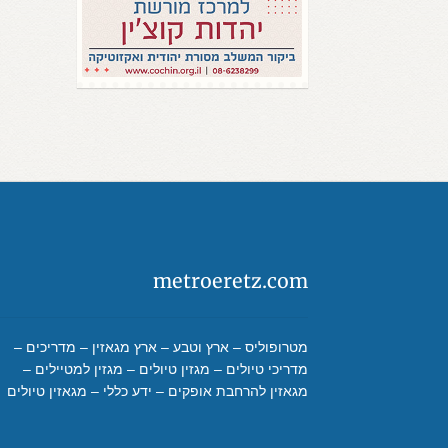
metroeretz.com
מטרופוליס – ארץ וטבע – ארץ מגאזין – מדריכים –
מדריכי טיולים – מגזין טיולים – מגזין למטיילים –
מגאזין להרחבת אופקים – ידע כללי – מגאזין טיולים