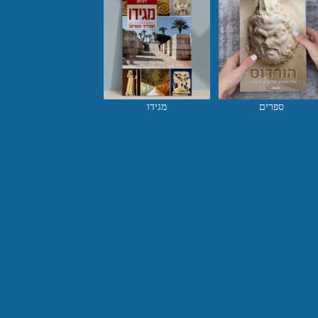
ספרים
מגידו