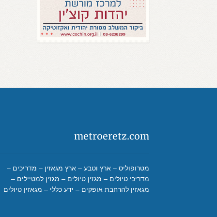
metroeretz.com
מטרופוליס – ארץ וטבע – ארץ מגאזין – מדריכים –
מדריכי טיולים – מגזין טיולים – מגזין למטיילים –
מגאזין להרחבת אופקים – ידע כללי – מגאזין טיולים