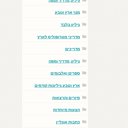
גיליון, מדריך ומפה
מנוי ארץ וטבע
גיליון בלבד
מדריכי מטרופוליס לארץ
מדריכים
גיליון, מדריך ומפה
ספרים ואלבומים
ארץ וטבע גיליונות קודמים
סיורים והרצאות
הצעות מיוחדות
כתבות אונליין