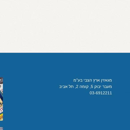
מגאזין ארץ הצבי בע"מ
מעבר יבוק 5, קומה 2, תל אביב
03-6912211