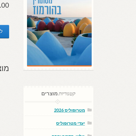
.00
לפ
מוצ
קטגוריות
מוצרים
מטרופוליס 2026
יעדי מטרופוליס