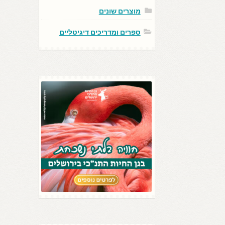
מוצרים שונים
ספרים ומדריכים דיגיטליים