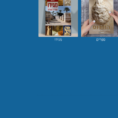
ספרים
מגידו