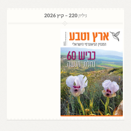
גיליון
220 – קיץ 2026