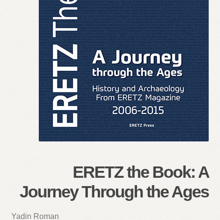
ERETZ the Book: A
Journey Through the Ages
Yadin Roman