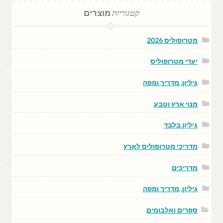
קטגוריות
מוצרים
מטרופוליס 2026
יעדי מטרופוליס
גיליון, מדריך ומפה
מנוי ארץ וטבע
גיליון בלבד
מדריכי מטרופוליס לארץ
מדריכים
גיליון, מדריך ומפה
ספרים ואלבומים