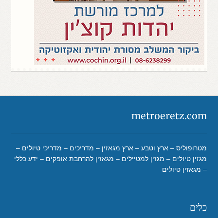
metroeretz.com
מטרופוליס – ארץ וטבע – ארץ מגאזין – מדריכים – מדריכי טיולים –
מגזין טיולים – מגזין למטיילים – מגאזין להרחבת אופקים – ידע כללי
– מגאזין טיולים
כלים