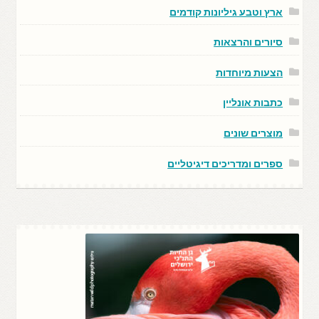
ארץ וטבע גיליונות קודמים
סיורים והרצאות
הצעות מיוחדות
כתבות אונליין
מוצרים שונים
ספרים ומדריכים דיגיטליים