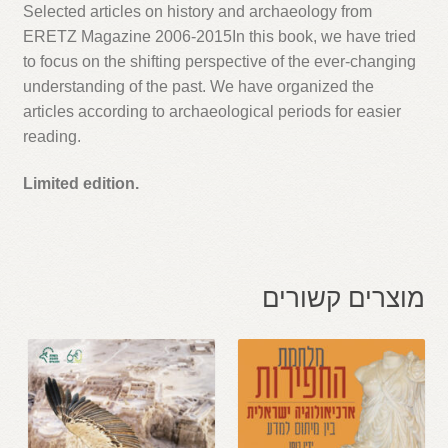
Through
Selected articles on history and archaeology from
the
ERETZ Magazine 2006-2015In this book, we have tried
Ages
to focus on the shifting perspective of the ever-changing
understanding of the past. We have organized the
articles according to archaeological periods for easier
reading.
Limited edition.
מוצרים קשורים