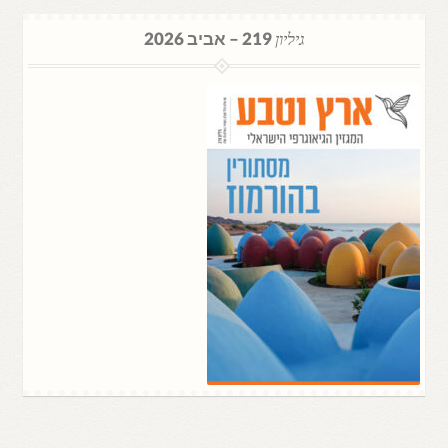
גיליון
219 – אביב 2026