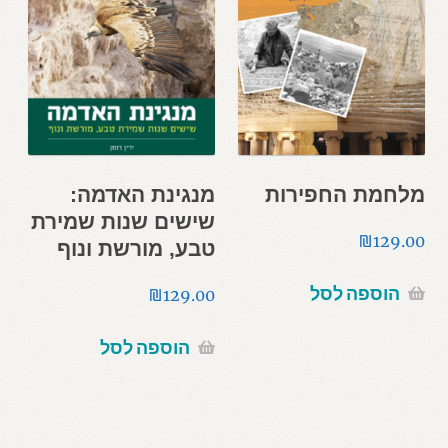
מלחמת החפירות
מנגינת האדמה:
שישים שנות שמירת
₪
129.00
טבע, מורשת ונוף
הוספה לסל
₪
129.00
הוספה לסל