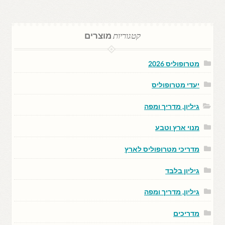
קטגוריות
מוצרים
מטרופוליס 2026
יעדי מטרופוליס
גיליון, מדריך ומפה
מנוי ארץ וטבע
מדריכי מטרופוליס לארץ
גיליון בלבד
גיליון, מדריך ומפה
מדריכים