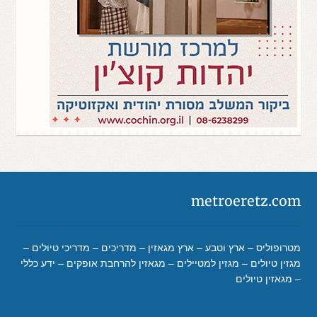
metroeretz.com
מטרופוליס – ארץ וטבע – ארץ מגאזין – מדריכים – מדריכי טיולים –
מגזין טיולים – מגזין למטיילים – מגאזין להרחבת אופקים – ידע כללי
– מגאזין טיולים