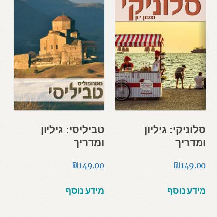
סלוניקי: גיליון
טביליסי: גיליון
ומדריך
ומדריך
₪
149.00
₪
149.00
מידע נוסף
מידע נוסף