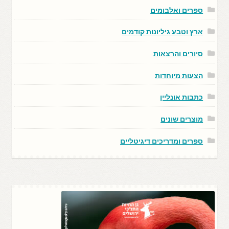
ספרים ואלבומים
ארץ וטבע גיליונות קודמים
סיורים והרצאות
הצעות מיוחדות
כתבות אונליין
מוצרים שונים
ספרים ומדריכים דיגיטליים