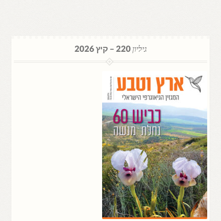
גיליון
220 – קיץ 2026