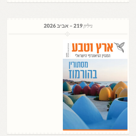
גיליון
219 – אביב 2026