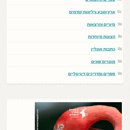
ארץ וטבע גיליונות קודמים
סיורים והרצאות
הצעות מיוחדות
כתבות אונליין
מוצרים שונים
ספרים ומדריכים דיגיטליים