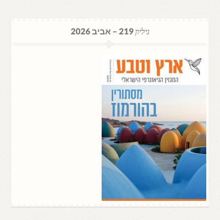
גיליון
219 – אביב 2026