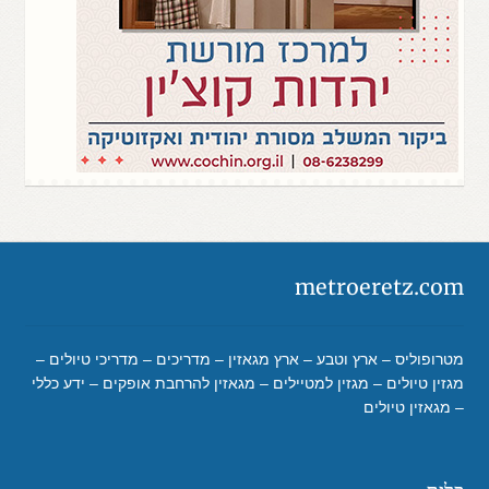
metroeretz.com
מטרופוליס – ארץ וטבע – ארץ מגאזין – מדריכים – מדריכי טיולים –
מגזין טיולים – מגזין למטיילים – מגאזין להרחבת אופקים – ידע כללי
– מגאזין טיולים