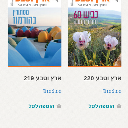
ארץ וטבע 220
ארץ וטבע 219
₪
106.00
₪
106.00
הוספה לסל
הוספה לסל