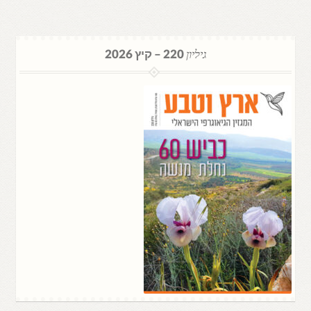
גיליון
220 – קיץ 2026