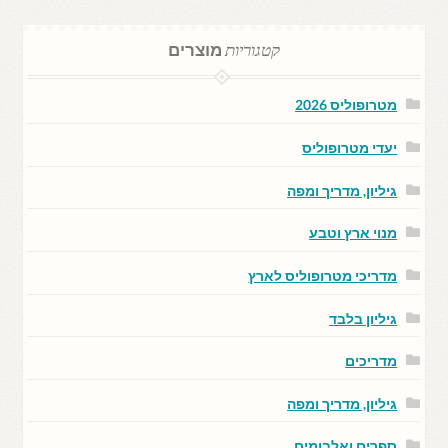
קטגוריות
מוצרים
מטרופוליס 2026
יעדי מטרופוליס
גיליון, מדריך ומפה
מנוי ארץ וטבע
מדריכי מטרופוליס לארץ
גיליון בלבד
מדריכים
גיליון, מדריך ומפה
ספרים ואלבומים