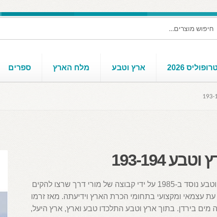
ופוליס 2026
ארץ וטבע
מלח הארץ
ספרים
וטבע 193-194
ארץ וטבע נוסד ב-1985 על ידי קבוצה של מורי דרך שרצו להקים
ת עצמאי ומקצועי בתחומי הכרת הארץ וידיעתה. מאז זרמו
מים בירדן. בתוך ארץ וטבע התלכדו טבע וארץ, ארץ היעל,