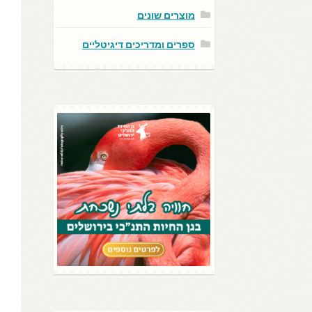
מוצרים שונים
ספרים ומדריכים דיגיטליים