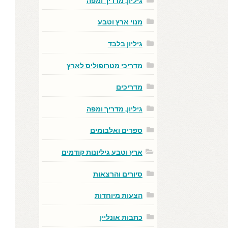
גיליון, מדריך ומפה
מנוי ארץ וטבע
גיליון בלבד
מדריכי מטרופוליס לארץ
מדריכים
גיליון, מדריך ומפה
ספרים ואלבומים
ארץ וטבע גיליונות קודמים
סיורים והרצאות
הצעות מיוחדות
כתבות אונליין