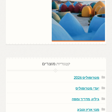
קטגוריות
מוצרים
מטרופוליס 2026
יעדי מטרופוליס
גיליון, מדריך ומפה
מנוי ארץ וטבע