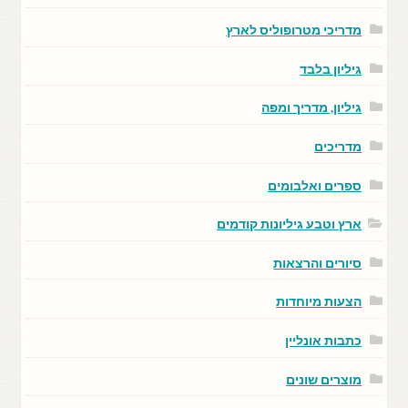
מדריכי מטרופוליס לארץ
גיליון בלבד
גיליון, מדריך ומפה
מדריכים
ספרים ואלבומים
ארץ וטבע גיליונות קודמים
סיורים והרצאות
הצעות מיוחדות
כתבות אונליין
מוצרים שונים