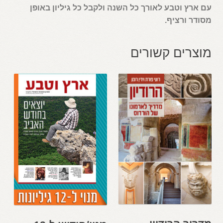
עם ארץ וטבע לאורך כל השנה ולקבל כל גיליון באופן
מסודר ורציף.
מוצרים קשורים