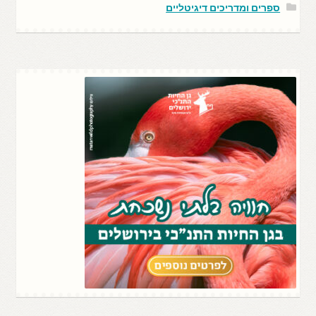
ספרים ומדריכים דיגיטליים