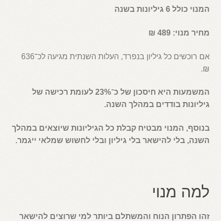
המנוי כולל 6 גיליונות בשנה
מחיר מנוי: 489 ₪
אם רוכשים כל גיליון בנפרד, העלות השנתית מגיעה לכ־636
₪.
המשמעות היא חיסכון של כ־23% לעומת רכישה של
גיליונות בודדים במהלך השנה.
בנוסף, המנוי מבטיח קבלת כל הגיליונות שיוצאים במהלך
השנה, בלי להישאר בלי גיליון ובלי לחשוש שמלאי ייגמר.
למה מנוי
זהו הפתרון הנוח והמשתלם ביותר למי שרוצים להישאר