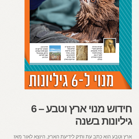
חידוש מנוי ארץ וטבע – 6
גיליונות בשנה
ארץ וטבע הוא כתב עת ותיק לידיעת הארץ, היוצא לאור מאז