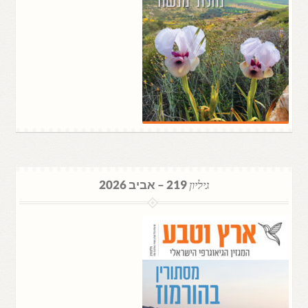
גיליון
219 – אביב 2026