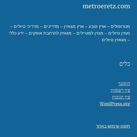
metroeretz.com
מטרופוליס – ארץ וטבע – ארץ מגאזין – מדריכים – מדריכי טיולים –
מגזין טיולים – מגזין למטיילים – מגאזין להרחבת אופקים – ידע כללי
– מגאזין טיולים
כלים
התחבר
פיד רשומות
פיד תגובות
WordPress.org
תקנון שימוש באתר