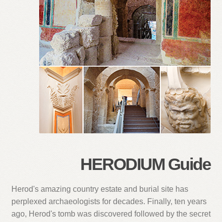
HERODIUM Guide
Herod's amazing country estate and burial site has
perplexed archaeologists for decades. Finally, ten years
ago, Herod's tomb was discovered followed by the secret