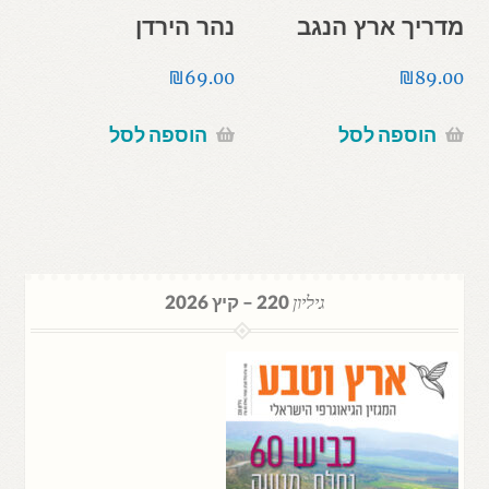
מדריך ארץ הנגב
נהר הירדן
₪
69.00
₪
89.00
הוספה לסל
הוספה לסל
גיליון
220 – קיץ 2026