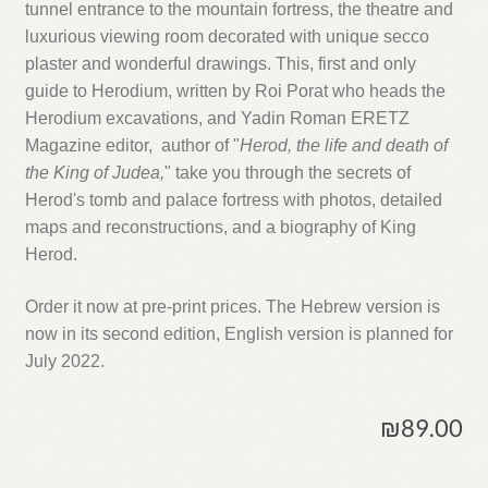
tunnel entrance to the mountain fortress, the theatre and
luxurious viewing room decorated with unique secco
plaster and wonderful drawings. This, first and only
guide to Herodium, written by Roi Porat who heads the
Herodium excavations, and Yadin Roman ERETZ
Magazine editor, author of "
Herod, the life and death of
the King of Judea,
" take you through the secrets of
Herod's tomb and palace fortress with photos, detailed
maps and reconstructions, and a biography of King
Herod.
Order it now at pre-print prices. The Hebrew version is
now in its second edition, English version is planned for
July 2022.
₪
89.00