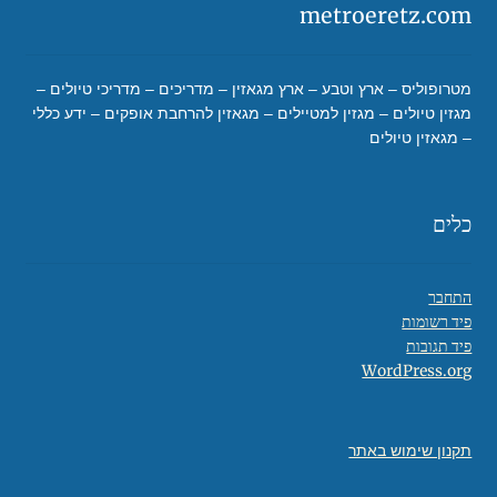
metroeretz.com
מטרופוליס – ארץ וטבע – ארץ מגאזין – מדריכים – מדריכי טיולים –
מגזין טיולים – מגזין למטיילים – מגאזין להרחבת אופקים – ידע כללי
– מגאזין טיולים
כלים
התחבר
פיד רשומות
פיד תגובות
WordPress.org
תקנון שימוש באתר