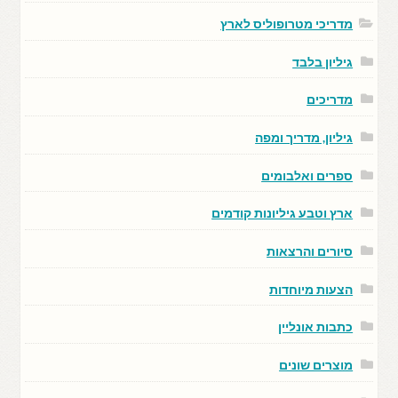
מדריכי מטרופוליס לארץ
גיליון בלבד
מדריכים
גיליון, מדריך ומפה
ספרים ואלבומים
ארץ וטבע גיליונות קודמים
סיורים והרצאות
הצעות מיוחדות
כתבות אונליין
מוצרים שונים