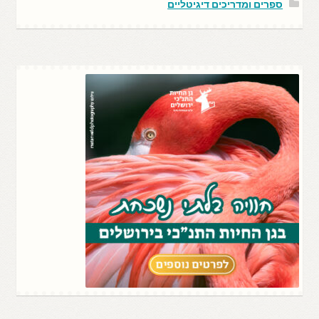
ספרים ומדריכים דיגיטליים