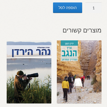
כמות
הוספה לסל
של
HERODIUM
Guide
מוצרים קשורים