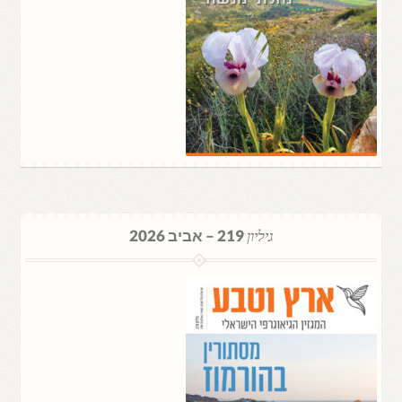
גיליון
219 – אביב 2026