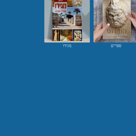
ספרים
מגידו