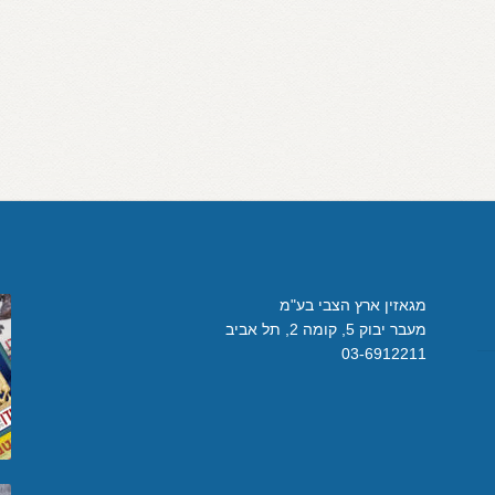
מגאזין ארץ הצבי בע"מ
מעבר יבוק 5, קומה 2, תל אביב
03-6912211