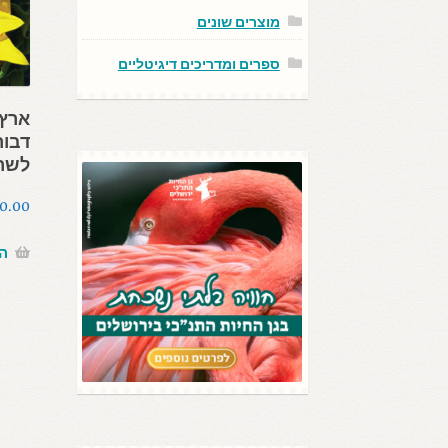
מוצרים שונים
ספרים ומדריכים דיגיטליים
ארץ 
דבור
לשר
0.00
ה