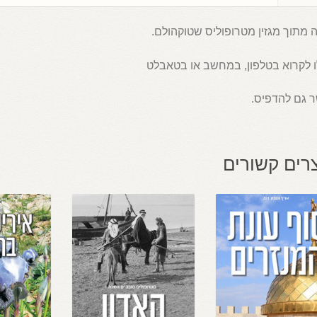
טה
מתוך מגזין מטרופוליס שטוקהולם.
ו לקרוא בטלפון, במחשב או בטאבלט
 גם להדפיס.
רים קשורים