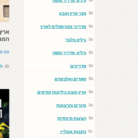
גיליון, מדריך ומפה
מנוי ארץ וטבע
מדריכי מטרופוליס לארץ
ארץ 
המנז
גיליון בלבד
0.00
גיליון, מדריך ומפה
מדריכים
ה
ספרים ואלבומים
ארץ וטבע גיליונות קודמים
סיורים והרצאות
הצעות מיוחדות
כתבות אונליין