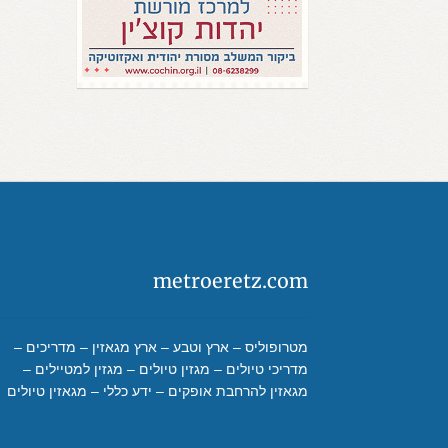
metroeretz.com
מטרופוליס – ארץ וטבע – ארץ מגאזין – מדריכים –
מדריכי טיולים – מגזין טיולים – מגזין למטיילים –
מגאזין להרחבת אופקים – ידע כללי – מגאזין טיולים