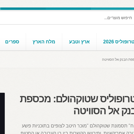
ופוליס 2026
ארץ וטבע
מלח הארץ
ספרים
פת הבנק אל הסוויטה
רופוליס שטוקהולם: מכספת
נק אל הסוויטה