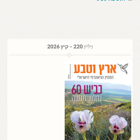
גיליון
220 – קיץ 2026