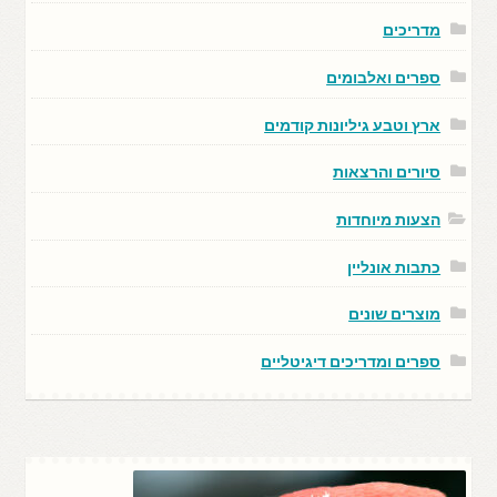
מדריכים
ספרים ואלבומים
ארץ וטבע גיליונות קודמים
סיורים והרצאות
הצעות מיוחדות
כתבות אונליין
מוצרים שונים
ספרים ומדריכים דיגיטליים