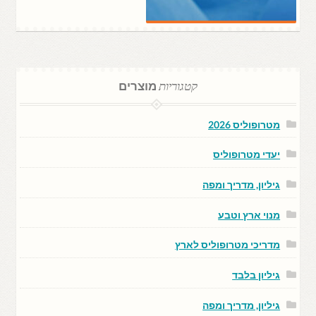
קטגוריות
מוצרים
מטרופוליס 2026
יעדי מטרופוליס
גיליון, מדריך ומפה
מנוי ארץ וטבע
מדריכי מטרופוליס לארץ
גיליון בלבד
גיליון, מדריך ומפה