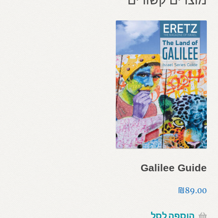
Galilee Guide
₪
89.00
הוספה לסל