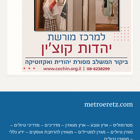
metroeretz.com
מטרופוליס – ארץ וטבע – ארץ מגאזין – מדריכים – מדריכי טיולים –
מגזין טיולים – מגזין למטיילים – מגאזין להרחבת אופקים – ידע כללי
– מגאזין טיולים