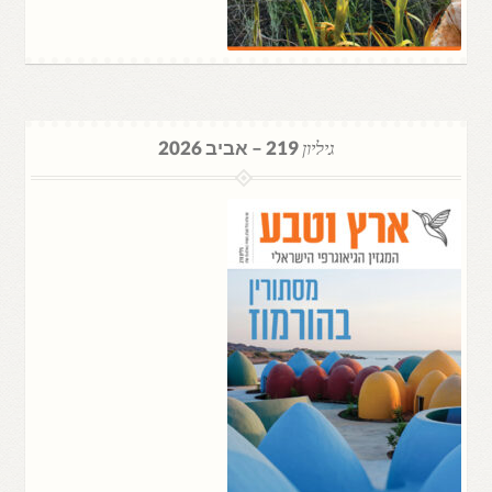
גיליון
219 – אביב 2026