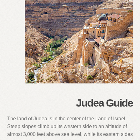
Judea Guide
The land of Judea is in the center of the Land of Israel.
Steep slopes climb up its western side to an altitude of
almost 3,000 feet above sea level, while its eastern sides