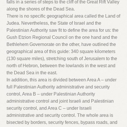
falls in a series of steps to the cliff of the Great Rift Valley
along the shores of the Dead Sea.
There is no specific geographical area called the Land of
Judea. Nevertheless, the State of Israel and the
Palestinian Authority saw fit to define the area for us: the
Gush Etzion Regional Council on the one hand and the
Bethlehem Governorate on the other, have outlined the
geographical area of this guide: 340 square kilometers
(130 square miles), stretching south of Jerusalem to the
north of Hebron, between the lowlands in the west and
the Dead Sea in the east.
In addition, this area is divided between Area A – under
full Palestinian Authority administrative and security
control, Area B – under Palestinian Authority
administrative control and joint Israeli and Palestinian
security control, and Area C – under Israeli
administrative and security control. The whole area is
bisected by borders, security fences, bypass roads, and