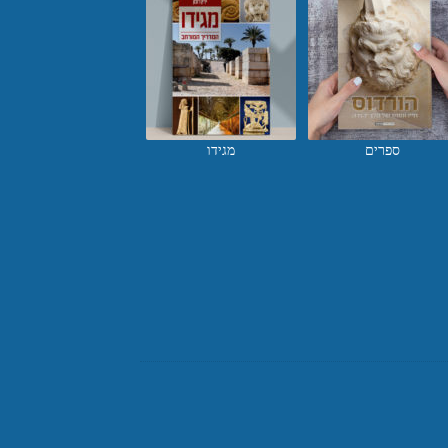
ספרים
מגידו