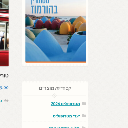
טורינו 
קטגוריות
מוצרים
9.00
ה
מטרופוליס 2026
יעדי מטרופוליס