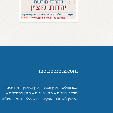
metroeretz.com
מטרופוליס – ארץ וטבע – ארץ מגאזין – מדריכים –
מדריכי טיולים – מגזין טיולים – מגזין למטיילים –
מגאזין להרחבת אופקים – ידע כללי – מגאזין טיולים