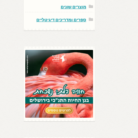
מוצרים שונים
ספרים ומדריכים דיגיטליים