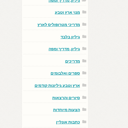
גיליון, מדריך ומפה
מנוי ארץ וטבע
מדריכי מטרופוליס לארץ
גיליון בלבד
גיליון, מדריך ומפה
מדריכים
ספרים ואלבומים
ארץ וטבע גיליונות קודמים
סיורים והרצאות
הצעות מיוחדות
כתבות אונליין