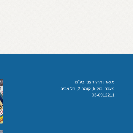
מגאזין ארץ הצבי בע"מ
מעבר יבוק 5, קומה 2, תל אביב
03-6912211