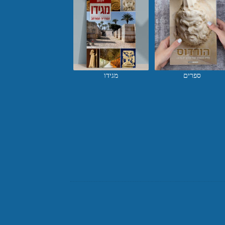
ספרים
מגידו