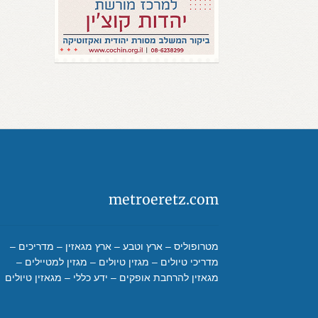
metroeretz.com
מטרופוליס – ארץ וטבע – ארץ מגאזין – מדריכים –
מדריכי טיולים – מגזין טיולים – מגזין למטיילים –
מגאזין להרחבת אופקים – ידע כללי – מגאזין טיולים