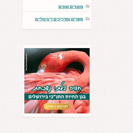
מוצרים שונים
ספרים ומדריכים דיגיטליים