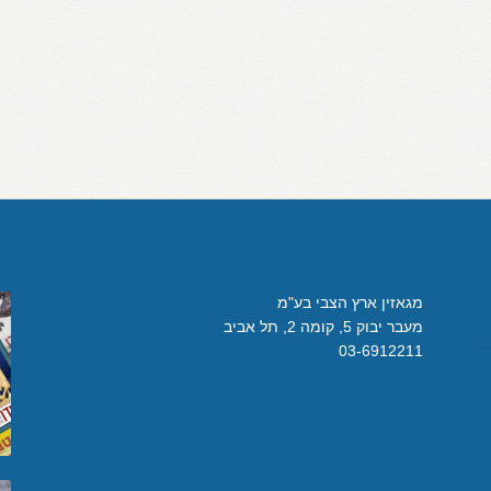
מגאזין ארץ הצבי בע"מ
מעבר יבוק 5, קומה 2, תל אביב
03-6912211